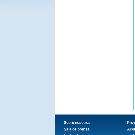
Sobre nosotros
Pro
Sala de prensa
Acon